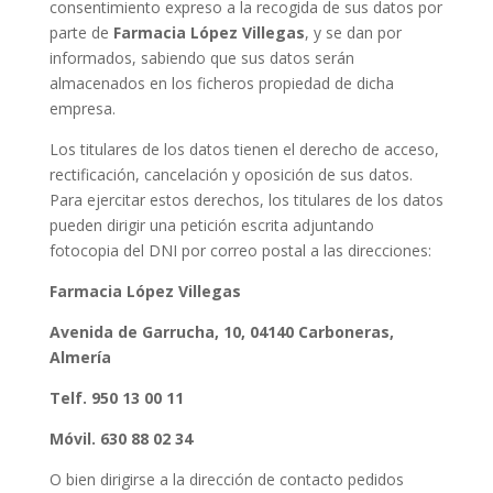
consentimiento expreso a la recogida de sus datos por
parte de
Farmacia López Villegas
, y se dan por
informados, sabiendo que sus datos serán
almacenados en los ficheros propiedad de dicha
empresa.
Los titulares de los datos tienen el derecho de acceso,
rectificación, cancelación y oposición de sus datos.
Para ejercitar estos derechos, los titulares de los datos
pueden dirigir una petición escrita adjuntando
fotocopia del DNI por correo postal a las direcciones:
Farmacia López Villegas
Avenida de Garrucha, 10, 04140 Carboneras,
Almería
Telf.
950 13 00 11
Móvil. 630 88 02 34
O bien dirigirse a la dirección de contacto pedidos