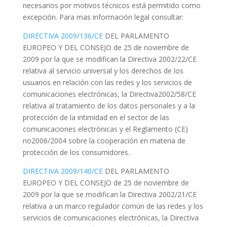
necesarios por motivos técnicos está permitido como
excepción. Para mas información legal consultar:
DIRECTIVA 2009/136/CE
DEL PARLAMENTO
EUROPEO Y DEL CONSEJO de 25 de noviembre de
2009 por la que se modifican la Directiva 2002/22/CE
relativa al servicio universal y los derechos de los
usuarios en relación con las redes y los servicios de
comunicaciones electrónicas, la Directiva2002/58/CE
relativa al tratamiento de los datos personales y a la
protección de la intimidad en el sector de las
comunicaciones electrónicas y el Reglamento (CE)
no2006/2004 sobre la cooperación en materia de
protección de los consumidores.
DIRECTIVA 2009/140/CE
DEL PARLAMENTO
EUROPEO Y DEL CONSEJO de 25 de noviembre de
2009 por la que se modifican la Directiva 2002/21/CE
relativa a un marco regulador común de las redes y los
servicios de comunicaciones electrónicas, la Directiva