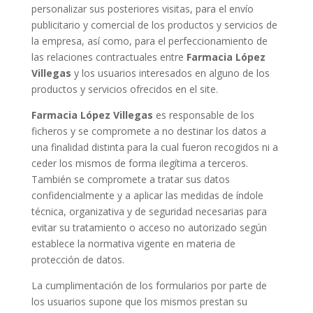
personalizar sus posteriores visitas, para el envío
publicitario y comercial de los productos y servicios de
la empresa, así como, para el perfeccionamiento de
las relaciones contractuales entre
Farmacia López
Villegas
y los usuarios interesados en alguno de los
productos y servicios ofrecidos en el site.
Farmacia López Villegas
es responsable de los
ficheros y se compromete a no destinar los datos a
una finalidad distinta para la cual fueron recogidos ni a
ceder los mismos de forma ilegítima a terceros.
También se compromete a tratar sus datos
confidencialmente y a aplicar las medidas de índole
técnica, organizativa y de seguridad necesarias para
evitar su tratamiento o acceso no autorizado según
establece la normativa vigente en materia de
protección de datos.
La cumplimentación de los formularios por parte de
los usuarios supone que los mismos prestan su