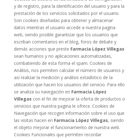
y de registro, para la identificación del usuario y para la
prestación de los servicios solicitados por el usuario.
Son cookies diseñadas para obtener y almacenar
datos mientras el usuario accede a nuestra pagina
web, siendo posible garantizar que los usuarios que
escriban comentarios en el blog, foros de debate y
demás acciones que preste
Farmacia López Villegas
sean humanos y no aplicaciones automatizadas,
combatiendo de esta forma el spam. Cookies de
Análisis, nos permiten calcular el número de usuarios y
así realizar la medición y análisis estadístico de la
utilización que hacen los usuarios del servicio. Para ello
se analiza su navegación en
Farmacia López
Villegas
con el fin de mejorar la oferta de productos o
servicios que nuestra pagina le ofrece. Cookies de
Navegación que recogen información sobre el uso que
las visitas hacen en
Farmacia López Villegas
, siendo
el objeto mejorar el funcionamiento de nuestra web.
Cookies Funcionales que permiten recordar