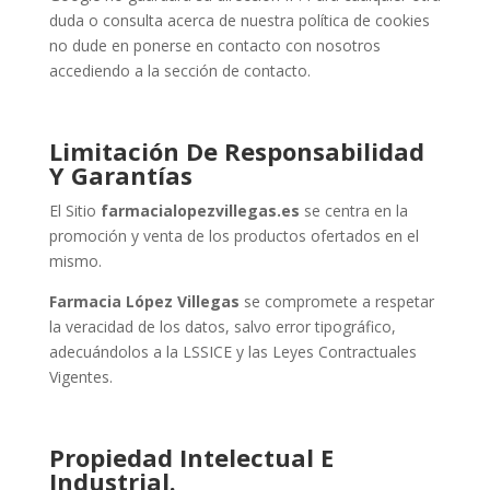
duda o consulta acerca de nuestra política de cookies
no dude en ponerse en contacto con nosotros
accediendo a la sección de contacto.
Limitación De Responsabilidad
Y Garantías
El Sitio
farmacialopezvillegas.es
se centra en la
promoción y venta de los productos ofertados en el
mismo.
Farmacia López Villegas
se compromete a respetar
la veracidad de los datos, salvo error tipográfico,
adecuándolos a la LSSICE y las Leyes Contractuales
Vigentes.
Propiedad Intelectual E
Industrial.