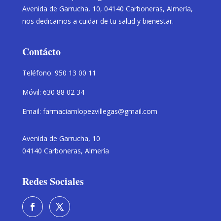
Avenida de Garrucha, 10, 04140 Carboneras, Almería,
nos dedicamos a cuidar de tu salud y bienestar.
Contácto
Teléfono: 950 13 00 11
Móvil: 630 88 02 34
Email: farmaciamlopezvillegas@gmail.com
Avenida de Garrucha, 10
04140 Carboneras, Almería
Redes Sociales