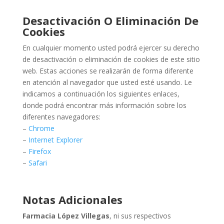
Desactivación O Eliminación De
Cookies
En cualquier momento usted podrá ejercer su derecho
de desactivación o eliminación de cookies de este sitio
web. Estas acciones se realizarán de forma diferente
en atención al navegador que usted esté usando. Le
indicamos a continuación los siguientes enlaces,
donde podrá encontrar más información sobre los
diferentes navegadores:
–
Chrome
–
Internet Explorer
–
Firefox
–
Safari
Notas Adicionales
Farmacia López Villegas
, ni sus respectivos