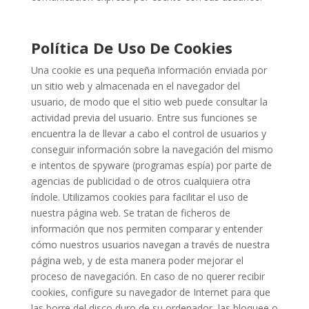
Política De Uso De Cookies
Una cookie es una pequeña información enviada por
un sitio web y almacenada en el navegador del
usuario, de modo que el sitio web puede consultar la
actividad previa del usuario. Entre sus funciones se
encuentra la de llevar a cabo el control de usuarios y
conseguir información sobre la navegación del mismo
e intentos de spyware (programas espía) por parte de
agencias de publicidad o de otros cualquiera otra
índole. Utilizamos cookies para facilitar el uso de
nuestra página web. Se tratan de ficheros de
información que nos permiten comparar y entender
cómo nuestros usuarios navegan a través de nuestra
página web, y de esta manera poder mejorar el
proceso de navegación. En caso de no querer recibir
cookies, configure su navegador de Internet para que
las borre del disco duro de su ordenador, las bloquee o