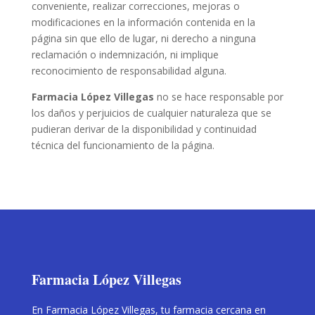
conveniente, realizar correcciones, mejoras o
modificaciones en la información contenida en la
página sin que ello de lugar, ni derecho a ninguna
reclamación o indemnización, ni implique
reconocimiento de responsabilidad alguna.
Farmacia López Villegas
no se hace responsable por
los daños y perjuicios de cualquier naturaleza que se
pudieran derivar de la disponibilidad y continuidad
técnica del funcionamiento de la página.
Farmacia López Villegas
En Farmacia López Villegas, tu farmacia cercana en