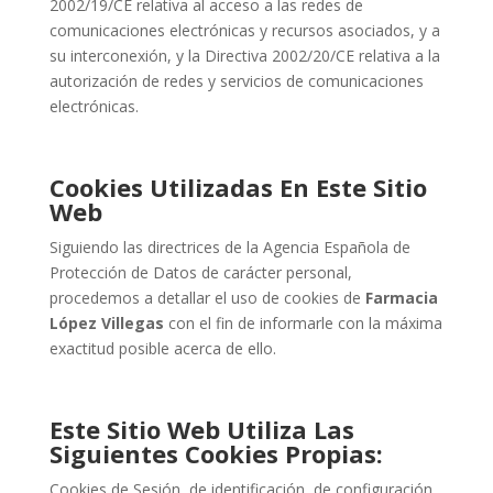
2002/19/CE relativa al acceso a las redes de
comunicaciones electrónicas y recursos asociados, y a
su interconexión, y la Directiva 2002/20/CE relativa a la
autorización de redes y servicios de comunicaciones
electrónicas.
Cookies Utilizadas En Este Sitio
Web
Siguiendo las directrices de la Agencia Española de
Protección de Datos de carácter personal,
procedemos a detallar el uso de cookies de
Farmacia
López Villegas
con el fin de informarle con la máxima
exactitud posible acerca de ello.
Este Sitio Web Utiliza Las
Siguientes Cookies Propias:
Cookies de Sesión, de identificación, de configuración