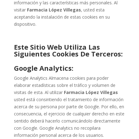
información y las características más personales. Al
visitar
Farmacia López Villegas
, usted esta
aceptando la instalación de estas cookies en su
dispositivo.
Este Sitio Web Utiliza Las
Siguientes Cookies De Terceros:
Google Analytics:
Google Analytics Almacena cookies para poder
elaborar estadísticas sobre el tráfico y volumen de
visitas de esta. Al utilizar
Farmacia López Villegas
usted está consintiendo el tratamiento de información
acerca de su persona por parte de Google. Por ello, en
consecuencia, el ejercicio de cualquier derecho en este
sentido deberá hacerlo comunicándolo directamente
con Google. Google Analytics no recopilara
información personal acerca de los usuarios.