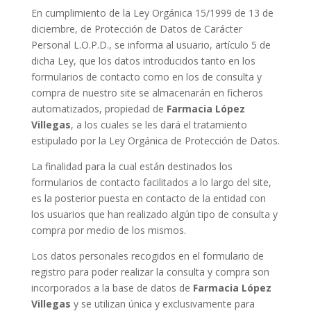
En cumplimiento de la Ley Orgánica 15/1999 de 13 de
diciembre, de Protección de Datos de Carácter
Personal L.O.P.D., se informa al usuario, artículo 5 de
dicha Ley, que los datos introducidos tanto en los
formularios de contacto como en los de consulta y
compra de nuestro site se almacenarán en ficheros
automatizados, propiedad de
Farmacia López
Villegas
, a los cuales se les dará el tratamiento
estipulado por la Ley Orgánica de Protección de Datos.
La finalidad para la cual están destinados los
formularios de contacto facilitados a lo largo del site,
es la posterior puesta en contacto de la entidad con
los usuarios que han realizado algún tipo de consulta y
compra por medio de los mismos.
Los datos personales recogidos en el formulario de
registro para poder realizar la consulta y compra son
incorporados a la base de datos de
Farmacia López
Villegas
y se utilizan única y exclusivamente para