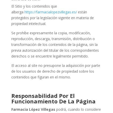
El Sitio y los contenidos que
alberga
https://farmacialopezvillegas.es/
están
protegidos por la legislación vigente en materia de
propiedad intelectual.
Se prohíbe expresamente la copia, modificación,
reproducción, descarga, transmisión, distribución o
transformación de los contenidos de la página, sin la
previa autorización del titular de los correspondientes
derechos o se encuentre legalmente permitido.
El acceso al site no presupone la adquisición por parte
de los usuarios de derecho de propiedad sobre los
contenidos que figuran en el mismo.
Responsabilidad Por El
Funcionamiento De La Página
Farmacia López Villegas
podrá, cuando lo considere