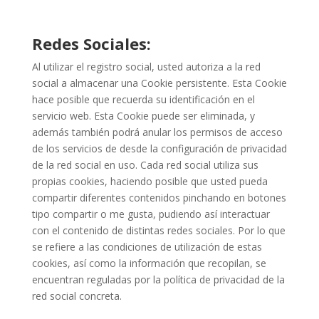
Redes Sociales:
Al utilizar el registro social, usted autoriza a la red
social a almacenar una Cookie persistente. Esta Cookie
hace posible que recuerda su identificación en el
servicio web. Esta Cookie puede ser eliminada, y
además también podrá anular los permisos de acceso
de los servicios de desde la configuración de privacidad
de la red social en uso. Cada red social utiliza sus
propias cookies, haciendo posible que usted pueda
compartir diferentes contenidos pinchando en botones
tipo compartir o me gusta, pudiendo así interactuar
con el contenido de distintas redes sociales. Por lo que
se refiere a las condiciones de utilización de estas
cookies, así como la información que recopilan, se
encuentran reguladas por la política de privacidad de la
red social concreta.