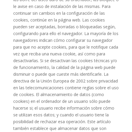
le avise en caso de instalación de las mismas. Para
continuar sin cambios en la configuración de las
cookies, continúe en la página web. Las cookies
pueden ser aceptadas, borradas o bloqueadas según,
configurando para ello el navegador. La mayoría de los
navegadores indican cómo configurar su navegador
para que no acepte cookies, para que le notifique cada
vez que reciba una nueva cookie, así como para
desactivarlas. Si se desactivan las cookies técnicas y/o
de funcionamiento, la calidad de la página web puede
disminuir o puede que cueste más identificarle. La
directiva de la Unión Europea de 2002 sobre privacidad
en las telecomunicaciones contiene reglas sobre el uso
de cookies. El almacenamiento de datos (como
cookies) en el ordenador de un usuario sólo puede
hacerse si; el usuario recibe información sobre cómo
se utilizan esos datos; y cuando el usuario tiene la
posibilidad de rechazar esa operación. Este artículo
también establece que almacenar datos que son